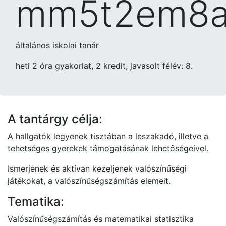
mm5t2em8
általános iskolai tanár
heti 2 óra gyakorlat, 2 kredit, javasolt félév: 8.
A tantárgy célja:
A hallgatók legyenek tisztában a leszakadó, illetve a
tehetséges gyerekek támogatásának lehetőségeivel.
Ismerjenek és aktívan kezeljenek valószínűségi
játékokat, a valószínűségszámítás elemeit.
Tematika:
Valószínűségszámítás és matematikai statisztika