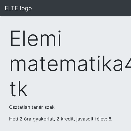
ELTE logo
Elemi
matematika
tk
Osztatlan tanár szak
Heti 2 óra gyakorlat, 2 kredit, javasolt félév: 6.