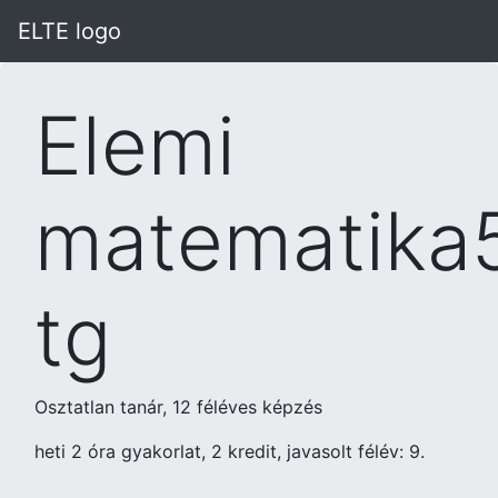
ELTE logo
Elemi
matematika
tg
Osztatlan tanár, 12 féléves képzés
heti 2 óra gyakorlat, 2 kredit, javasolt félév: 9.