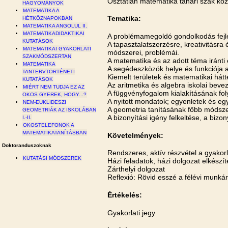
Osztatlan matematika tanári szak kö
HAGYOMÁNYOK
MATEMATIKA A
Tematika:
HÉTKÖZNAPOKBAN
MATEMATIKA ANGOLUL II.
MATEMATIKADIDAKTIKAI
A problémamegoldó gondolkodás fejl
KUTATÁSOK
A tapasztalatszerzésre, kreativitásra
MATEMATIKAI GYAKORLATI
módszerei, problémái.
SZAKMÓDSZERTAN
A matematika és az adott téma iránti
MATEMATIKA
A segédeszközök helye és funkciója 
TANTERVTÖRTÉNETI
Kiemelt területek és matematikai hátt
KUTATÁSOK
Az aritmetika és algebra iskolai bev
MIÉRT NEM TUDJA EZ AZ
A függvényfogalom kialakításának fol
OKOS GYEREK, HOGY...?
A nyitott mondatok; egyenletek és eg
NEM-EUKLIDESZI
A geometria tanításának főbb módsze
GEOMETRIÁK AZ ISKOLÁBAN
A bizonyítási igény felkeltése, a bizon
I.-II.
OKOSTELEFONOK A
MATEMATIKATANÍTÁSBAN
Követelmények:
Doktoranduszoknak
Rendszeres, aktív részvétel a gyakor
KUTATÁSI MÓDSZEREK
Házi feladatok, házi dolgozat elkészí
Zárthelyi dolgozat
Reflexió: Rövid esszé a félévi munkár
Értékelés:
Gyakorlati jegy