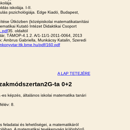
kolája.
ás iskolája. I-II.
ulás pszichológiája. Edge Kiadó, Budapest,
ítése Útközben (középiskolai matematikatanítási
tematikai Kutató Intézet Didaktikai Csoport
.pdf
35. oldaltól
tár, TÁMOP-4.1.2. A/1-11/1-2011-0064, 2013
k: Ambrus Gabriella, Munkácsy Katalin, Szeredi
tankonyvtar.ttk.bme.hu/pdf/160.pdf
A LAP TETEJÉRE
szakmódszertan2G-ta 0+2
-es képzés, általános iskolai matematika tanári
félév: 8.
s feladatai és lehetőségei, a matematikáról
iskolában. A matematikai tevékenység különböző