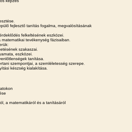
zös képzés
esztése.
 épülő fejlesztő tanítás fogalma, megvalósításának
 érdeklődés felkeltésének eszközei.
a matematikai tevékenység fázisaiban.
erük:
ezetésének szakaszai.
yamata, eszközei.
yenlőtlenségek tanítása.
rtani szempontjai, a szemléletesség szerepe.
yítási készség kialakítása.
latokon
tése
ól, a matematikáról és a tanításáról