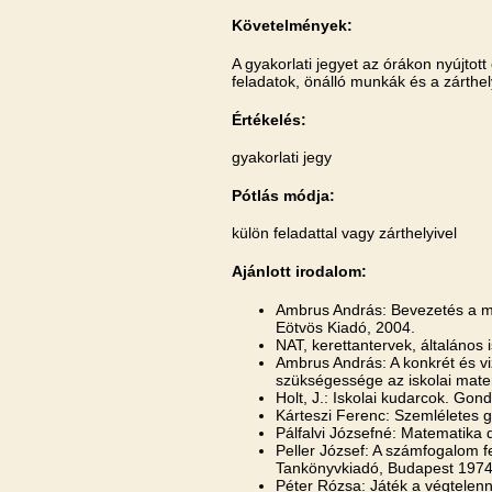
Követelmények:
A gyakorlati jegyet az órákon nyújtott
feladatok, önálló munkák és a zárthe
Értékelés:
gyakorlati jegy
Pótlás módja:
külön feladattal vagy zárthelyivel
Ajánlott irodalom:
Ambrus András: Bevezetés a ma
Eötvös Kiadó, 2004.
NAT, kerettantervek, általános 
Ambrus András: A konkrét és vi
szükségessége az iskolai mat
Holt, J.: Iskolai kudarcok. Gon
Kárteszi Ferenc: Szemléletes 
Pálfalvi Józsefné: Matematika 
Peller József: A számfogalom fe
Tankönyvkiadó, Budapest 1974
Péter Rózsa: Játék a végtelenn