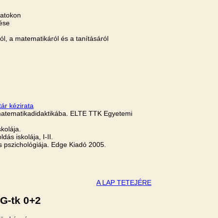
latokon
tése
ól, a matematikáról és a tanításáról
ár kézirata
atematikadidaktikába. ELTE TTK Egyetemi
kolája.
ás iskolája, I-II.
 pszichológiája. Edge Kiadó 2005.
A LAP TETEJÉRE
G-tk 0+2