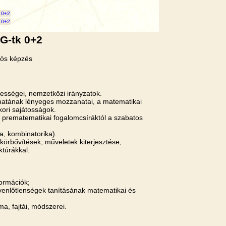
 0+2
 0+2
G-tk 0+2
zös képzés
ességei, nemzetközi irányzatok.
amatának lényeges mozzanatai, a matematikai
kori sajátosságok.
 prematematikai fogalomcsíráktól a szabatos
ka, kombinatorika).
rbővítések, műveletek kiterjesztése;
ktúrákkal.
ormációk;
yenlőtlenségek tanításának matematikai és
ma, fajtái, módszerei.