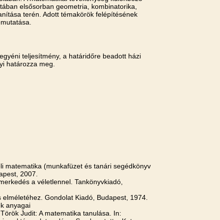
atában elsősorban geometria, kombinatorika,
anítása terén. Adott témakörök felépítésének
emutatása.
 egyéni teljesítmény, a határidőre beadott házi
lyi határozza meg.
li matematika (munkafüzet és tanári segédkönyv
apest, 2007.
erkedés a véletlennel. Tankönyvkiadó,
tás elméletéhez. Gondolat Kiadó, Budapest, 1974.
ek anyagai
 Török Judit: A matematika tanulása. In: